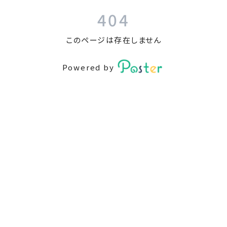
404
このページは存在しません
Powered by