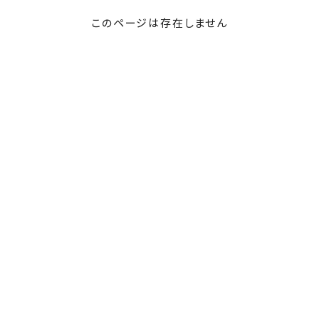
このページは存在しません