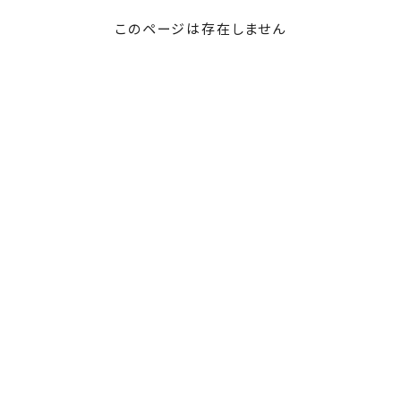
このページは存在しません