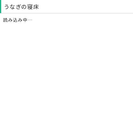
うなぎの寝床
読み込み中…