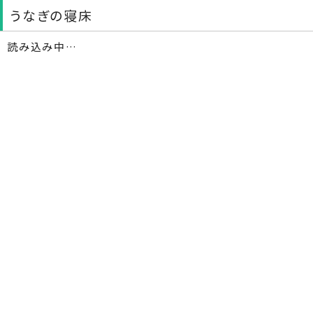
うなぎの寝床
読み込み中…