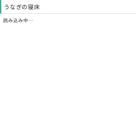
うなぎの寝床
読み込み中…