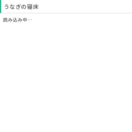
うなぎの寝床
読み込み中…