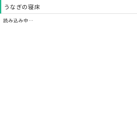
うなぎの寝床
読み込み中…