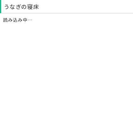
うなぎの寝床
読み込み中…