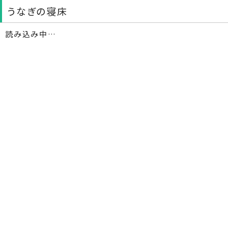
うなぎの寝床
読み込み中…