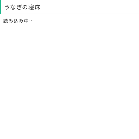
うなぎの寝床
読み込み中…