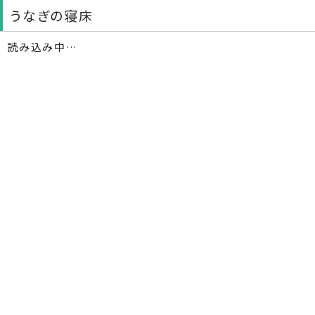
うなぎの寝床
読み込み中…