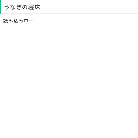
うなぎの寝床
読み込み中…