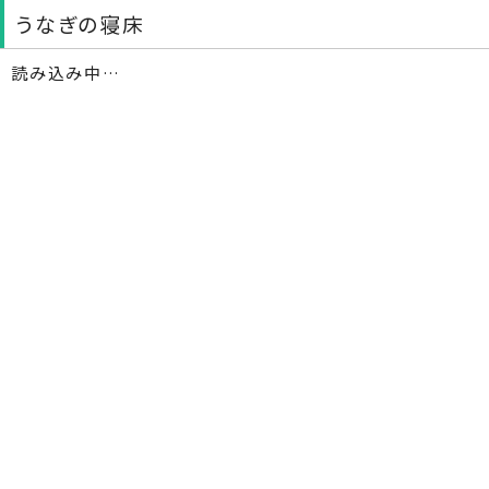
うなぎの寝床
読み込み中…