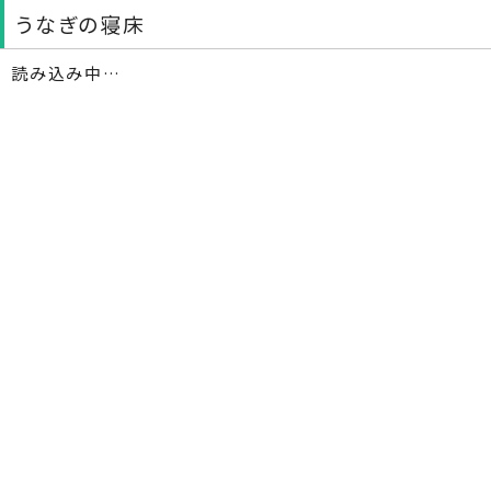
うなぎの寝床
読み込み中…