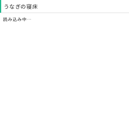
うなぎの寝床
読み込み中…