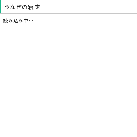
うなぎの寝床
読み込み中…