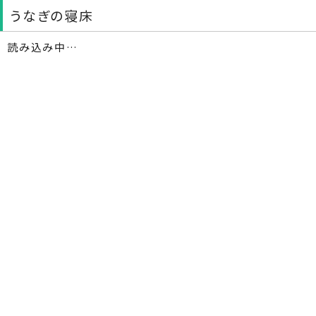
うなぎの寝床
読み込み中…