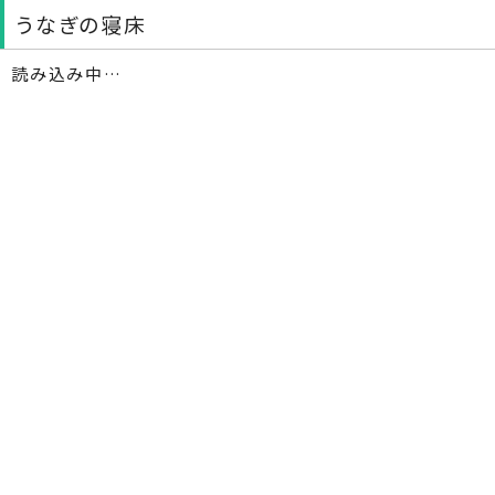
うなぎの寝床
読み込み中…