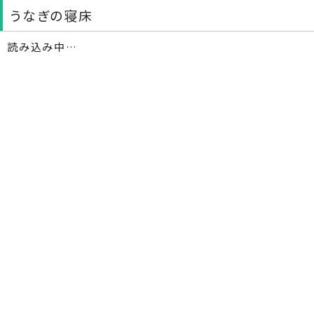
うなぎの寝床
読み込み中…