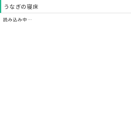
うなぎの寝床
読み込み中…