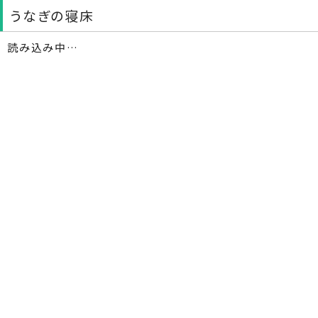
うなぎの寝床
読み込み中…