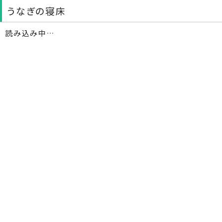
うなぎの寝床
読み込み中…