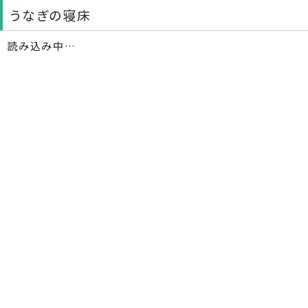
うなぎの寝床
読み込み中…