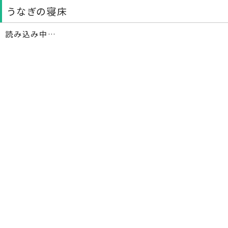
うなぎの寝床
読み込み中…