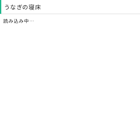
うなぎの寝床
読み込み中…