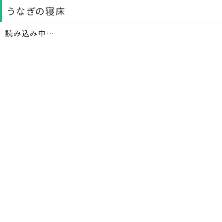
うなぎの寝床
読み込み中…