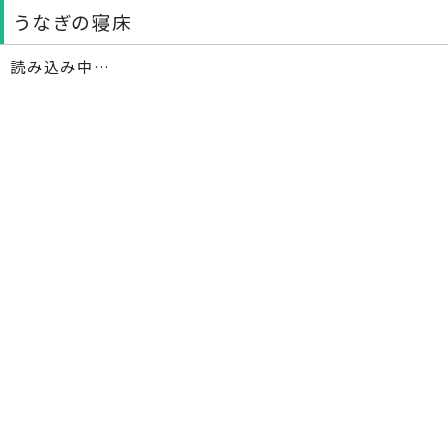
うなぎの寝床
読み込み中…