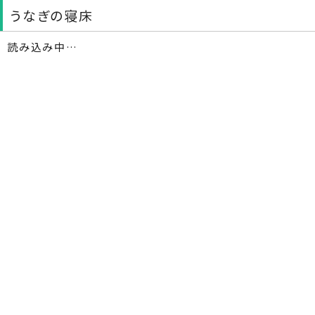
うなぎの寝床
読み込み中…