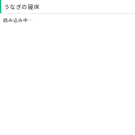
うなぎの寝床
読み込み中…