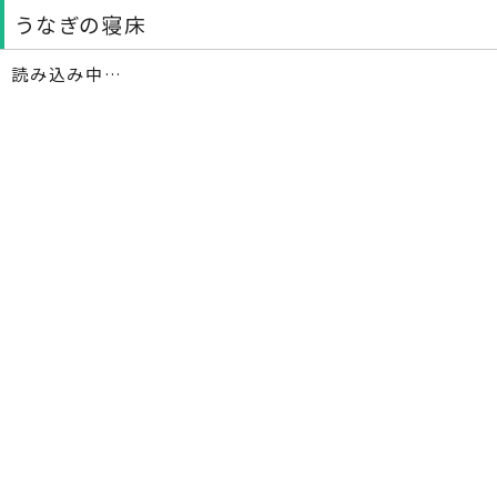
うなぎの寝床
読み込み中…