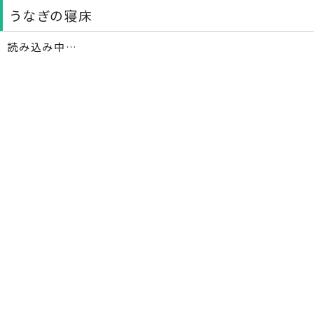
うなぎの寝床
読み込み中…