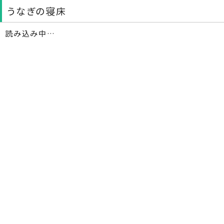
うなぎの寝床
読み込み中…