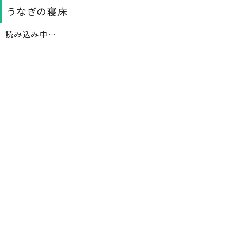
うなぎの寝床
読み込み中…