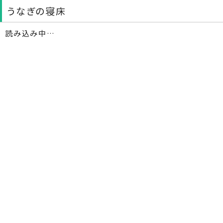
うなぎの寝床
読み込み中…