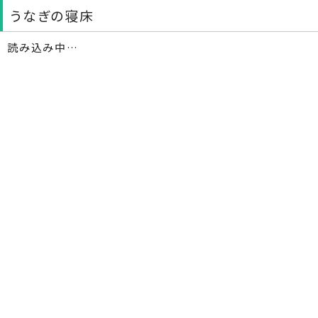
うなぎの寝床
読み込み中…