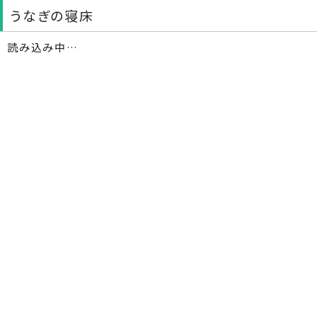
うなぎの寝床
読み込み中…