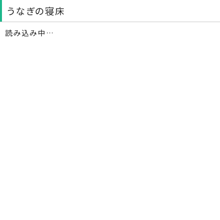
うなぎの寝床
読み込み中…