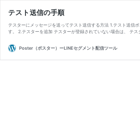
テスト送信の手順
テスターにメッセージを送ってテスト送信する方法 1.テスト送信
す。 2.テスターを追加 テスターが登録されていない場合は、 テス
Poster（ポスター）ーLINEセグメント配信ツール