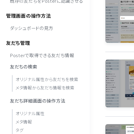
既存の友だちをPosterに認識させる
管理画面の操作方法
ダッシュボードの見方
友だち管理
Posterで取得できる友だち情報
友だちの検索
オリジナル属性から友だちを検索
メタ情報から友だち情報を検索
友だち詳細画面の操作方法
オリジナル属性
メタ情報
タグ