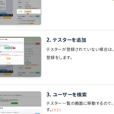
2.
テスターを追加
テスターが登録されていない場合は
登録をします。
3.
ユーザーを検索
テスター一覧の画面に移動するので
す。
(※1)