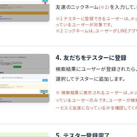
友達のニックネーム
を入力して、
(※2）
※1 テスターに登録できるユーザーは、メ
っているユーザーが対象です。
※2 ニックネームは、ユーザーがLINEア
4.
友だちをテスターに登録
検索結果にユーザーが登録されたら
選択してテスターに追加します。
※ 検索結果に表示されるユーザーは、メッ
っているユーザーのみです。ユーザーが検
ービスと友達になっているかを確認してく
5.
テスター登録完了