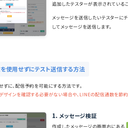
追加したテスターが表示されているこ
メッセージを送信したいテスターにチ
してメッセージを送信します。
を使用せずにテスト送信する方法
せずに、配信予約を可能にする方法です。
デザインを確認する必要がない場合や、LINEの配信通数を節
1.
メッセージ検証
作成したメッセージの画面右にある