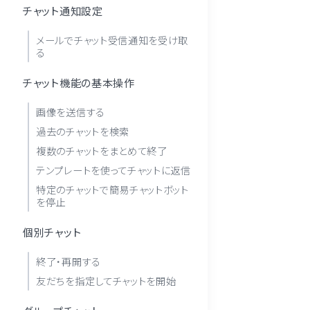
チャット通知設定
メールでチャット受信通知を受け取
る
チャット機能の基本操作
画像を送信する
過去のチャットを検索
複数のチャットをまとめて終了
テンプレートを使ってチャットに返信
特定のチャットで簡易チャットボット
を停止
個別チャット
終了・再開する
友だちを指定してチャットを開始