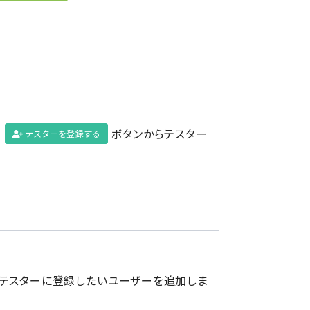
、
ボタンからテスター
テスターを登録する
、テスターに登録したいユーザーを追加しま