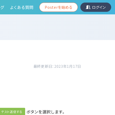
グ
よくある質問
Posterを始める
ログイン
最終更新日：2023年1月17日
ボタンを選択します。
テスト送信する