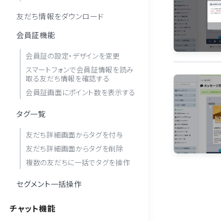
友だち情報をダウンロード
会員証機能
会員証の設定・デザインを変更
スマートフォンで会員証情報を読み
取る友だち情報を確認する
会員証画面にポイント数を表示する
タグ一覧
友だち詳細画面からタグを付与
友だち詳細画面からタグを削除
複数の友だちに一括でタグを操作
セグメント一括操作
チャット機能