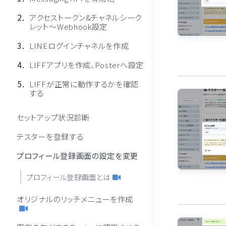
アクセストークン&チャネルシーク
レット〜Webhook設定
LINEログインチャネルを作成
LIFFアプリを作成、Posterへ設定
LIFFが正常に動作するかを確認
する
セットアップ状況診断
テスターを登録する
プロフィール登録画面の設定を変更
プロフィール登録画面とは
オリジナルのリッチメニューを作成