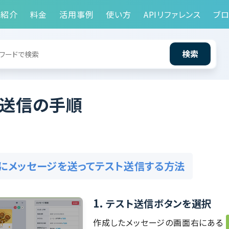
能紹介
料金
活用事例
使い方
APIリファレンス
ブロ
検索
ト送信の手順
にメッセージを送ってテスト送信する方法
1.
テスト送信ボタンを選択
作成したメッセージの画面右にある