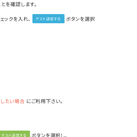
とを確認します。
ェックを入れ、
ボタンを選択
テスト送信する
約したい場合
にご利用下さい。
ボタンを選択し、
テスト送信する