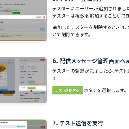
テスターにユーザーが追加されました
テスターは複数名追加することができ
追加したテスターを削除するときは、
とで削除できます。
6.
配信メッセージ管理画面へ
テスターの登録が完了したら、テスト
す。
ボタンを選択します。
テスト送信する
7.
テスト送信を実行