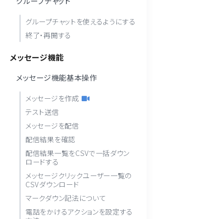
グループチャット
グループチャットを使えるようにする
終了・再開する
メッセージ機能
メッセージ機能基本操作
メッセージを作成
テスト送信
メッセージを配信
配信結果を確認
配信結果一覧をCSVで一括ダウン
ロードする
メッセージクリックユーザー一覧の
CSVダウンロード
マークダウン記法について
電話をかけるアクションを設定する