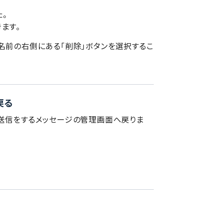
。
ます。
名前の右側にある「削除」ボタンを選択するこ
戻る
送信をするメッセージの管理画面へ戻りま