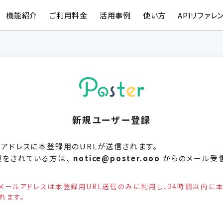
機能紹介
ご利用料金
活用事例
使い方
APIリファレ
新規ユーザー登録
アドレスに本登録用のURLが送信されます。
限をされている方は、
notice@poster.ooo
からのメール受
メールアドレスは本登録用URL送信のみに利用し、24時間以内に
れます。