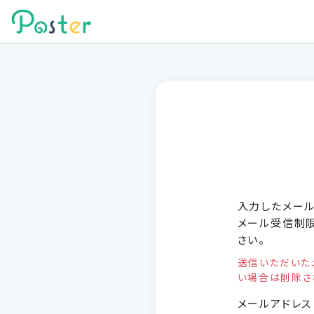
入力したメール
メール受信制
さい。
送信いただいた
い場合は削除さ
メールアドレス