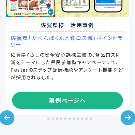
佐賀県様 活用事例
佐賀県「たべんばくんと食ロス減」ポイントラ
リー
佐賀県くらしの安全安心課様主催の、食品ロス削
減をテーマにした県民参加型キャンペーンにて、
Posterのステップ配信機能やアンケート機能など
が採用されました。
事例ページへ