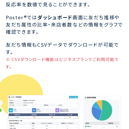
反応率を数値で見ることができます。
Poster®では
ダッシュボード
画面に友だち推移や
友だち属性の比率・来店者数などの情報をグラフで
確認できます。
友だち情報もCSVデータでダウンロードが可能で
す。
※ CSVダウンロード機能はビジネスプランでご利用可能で
す。