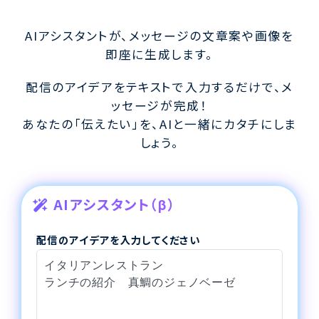
AIアシスタントが、メッセージの文章案や画像を
即座に生成します。
配信のアイデアをテキストで入力するだけで、メ
ッセージが完成！
あなたの「伝えたい」を、AIと一緒にカタチにしま
しょう。
AIアシスタント（β）
配信のアイデアを入力してください