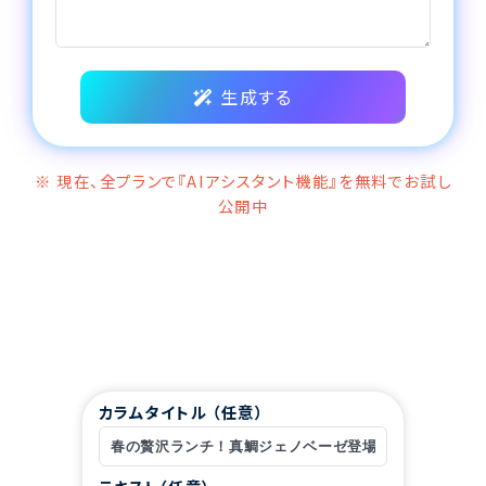
生成する
※ 現在、全プランで『AIアシスタント機能』を無料でお試し
公開中
カラムタイトル （任意）