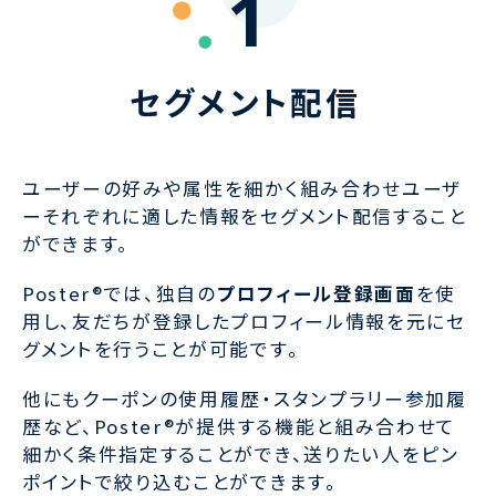
1
セグメント配信
ユーザーの好みや属性を細かく組み合わせユーザ
ーそれぞれに適した情報をセグメント配信すること
ができます。
Poster®では、独自の
プロフィール登録画面
を使
用し、友だちが登録したプロフィール情報を元にセ
グメントを行うことが可能です。
他にもクーポンの使用履歴・スタンプラリー参加履
歴など、Poster®が提供する機能と組み合わせて
細かく条件指定することができ、送りたい人をピン
ポイントで絞り込むことができます。