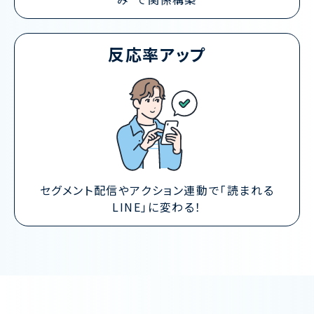
反応率アップ
セグメント配信やアクション連動で「読まれる
LINE」に変わる！