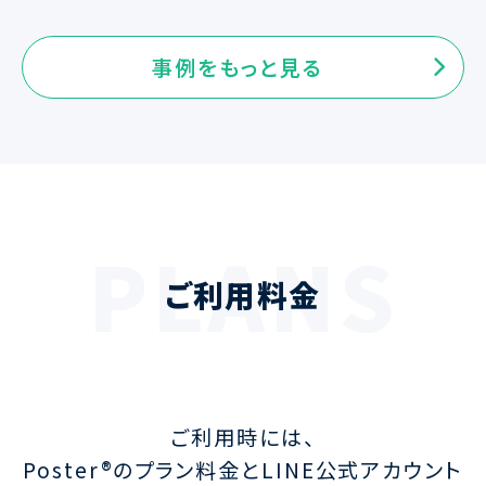
事例をもっと見る
PLANS
ご利用料金
ご利用時には、
Poster®のプラン料金とLINE公式アカウント