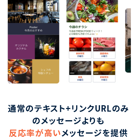
通常のテキスト+リンクURLのみ
のメッセージよりも
反応率が高い
メッセージを提供