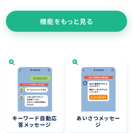
機能をもっと見る
キーワード
自動応
あいさつ
メッセー
答
メッセージ
ジ