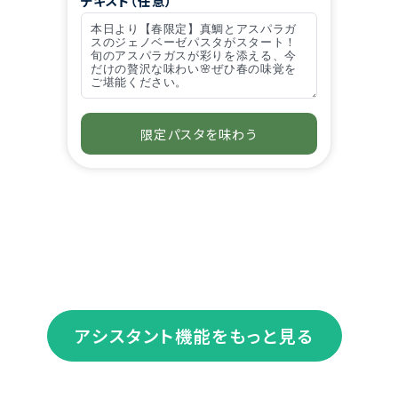
テキスト（任意）
アクションボタンを設置
アシスタント機能をもっと見る