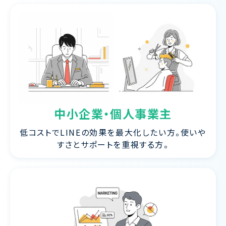
中小企業・個人事業主
低コストでLINEの効果を最大化したい方。使いや
すさとサポートを重視する方。