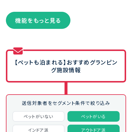
機能をもっと見る
【ペットも泊まれる】
おすすめグランピン
グ施設情報
送信対象者をセグメント条件で絞り込み
ペットが
いない
ペットが
いる
インドア派
アウトドア派