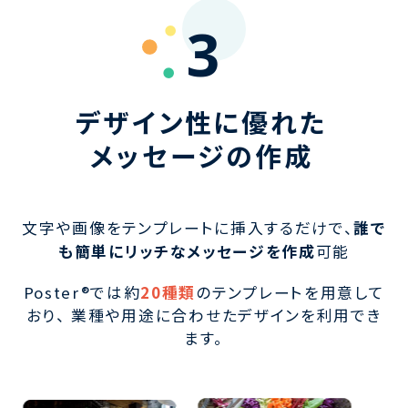
3
デザイン性に優れた
メッセージの作成
文字や画像をテンプレートに挿入するだけで、
誰で
も簡単にリッチなメッセージを作成
可能
Poster®では約
20種類
のテンプレートを用意して
おり、 業種や用途に合わせたデザインを利用でき
ます。