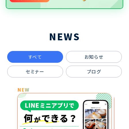
NEWS
すべて
お知らせ
セミナー
ブログ
NEW
NEW