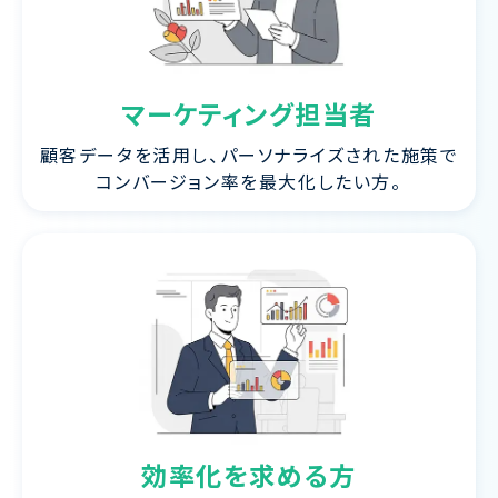
マーケティング担当者
顧客データを活用し、パーソナライズされた施策で
コンバージョン率を最大化したい方。
効率化を求める方