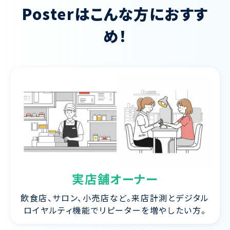
Posterは
こんな方におすす
め！
実店舗
オーナー
飲食店、サロン、小売店など。来店計測とデジタル
ロイヤルティ機能でリピーターを増やしたい方。