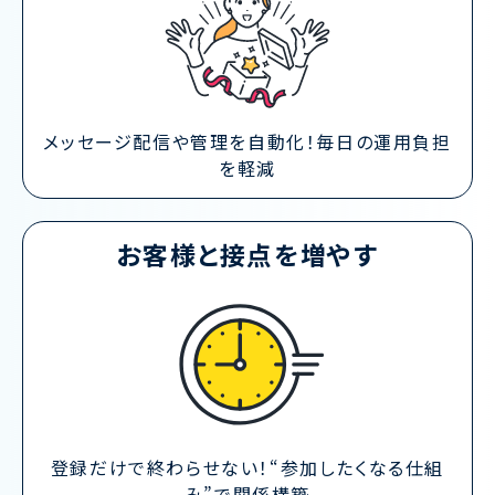
メッセージ配信や管理を自動化！毎日の運用負担
を軽減
お客様と接点を
増やす
登録だけで終わらせない！“参加したくなる仕組
み”で関係構築