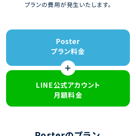
プランの費用が発生いたします。
Poster
プラン料金
LINE公式アカウント
月額料金
Posterのプラン