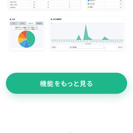
機能をもっと見る