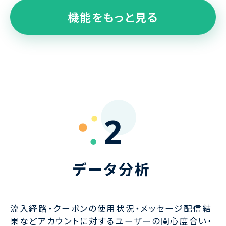
機能をもっと見る
2
データ分析
流入経路・クーポンの使用状況・メッセージ配信結
果などアカウントに対するユーザーの関心度合い・