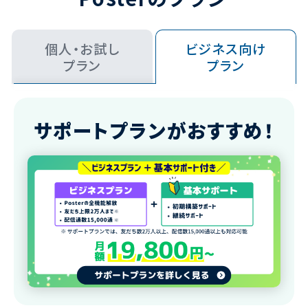
個人・お試し
ビジネス
向け
プラン
プラン
サポートプランが
おすすめ！