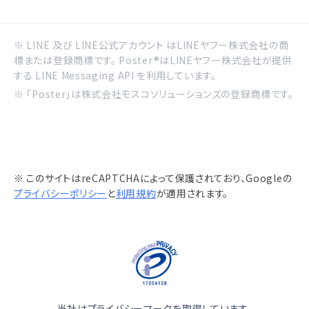
※ LINE 及び LINE公式アカウント はLINEヤフー株式会社の商
標または登録商標です。 Poster®はLINEヤフー株式会社が提供
する LINE Messaging API を利用しています。
※ 「Poster」は株式会社モスコソリューションズの登録商標です。
※ このサイトはreCAPTCHAによって保護されており、Googleの
プライバシーポリシー
と
利用規約
が適用されます。
当社はプライバシーマークを取得しています。