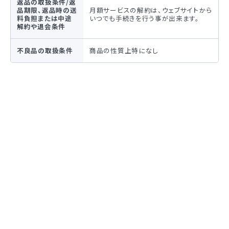
返品の取扱条件/返
品期限、返品時の送
月額サービスの解約は、ウェブサイトから
料負担または中途
いつでも手続きを行う事が出来ます。
解約や退会条件
不良品の取扱条件
商品の性質上特になし