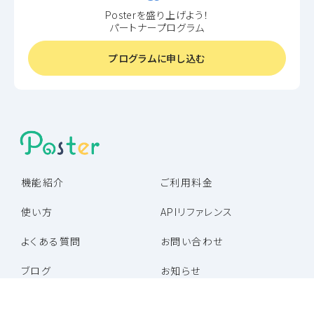
Posterを盛り上げよう！
パートナープログラム
プログラムに申し込む
機能紹介
ご利用料金
使い方
APIリファレンス
よくある質問
お問い合わせ
ブログ
お知らせ
パートナー企業一覧
パートナープログラム