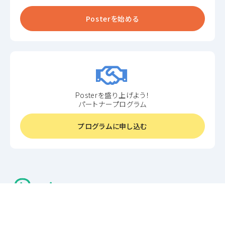
Posterを始める
Posterを盛り上げよう！
パートナープログラム
プログラムに申し込む
機能紹介
ご利用料金