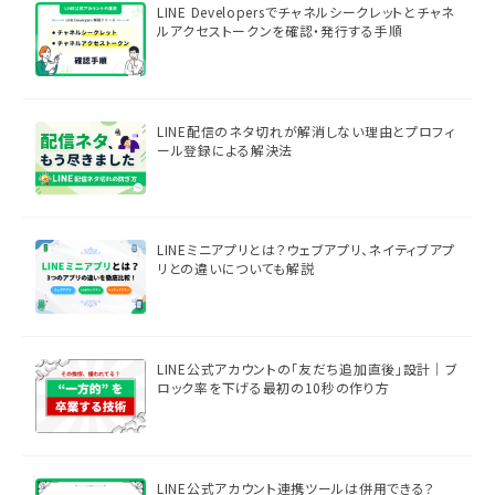
LINE Developersでチャネルシークレットとチャネ
ルアクセストークンを確認・発行する手順
LINE配信のネタ切れが解消しない理由とプロフィ
ール登録による解決法
LINEミニアプリとは？ウェブアプリ、ネイティブアプ
リとの違いについても解説
LINE公式アカウントの「友だち追加直後」設計｜ブ
ロック率を下げる最初の10秒の作り方
LINE公式アカウント連携ツールは併用できる？