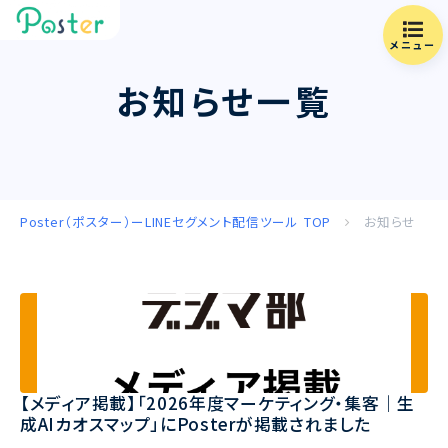
メニュー
お知らせ一覧
Poster（ポスター）ーLINEセグメント配信ツール
TOP
お知らせ
【メディア掲載】「2026年度マーケティング・集客｜生
成AIカオスマップ」にPosterが掲載されました