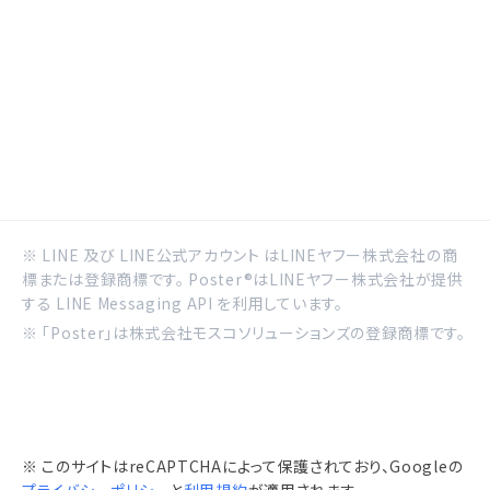
※ LINE 及び LINE公式アカウント はLINEヤフー株式会社の商
標または登録商標です。 Poster®はLINEヤフー株式会社が提供
する LINE Messaging API を利用しています。
※ 「Poster」は株式会社モスコソリューションズの登録商標です。
※ このサイトはreCAPTCHAによって保護されており、Googleの