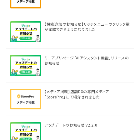
【機能追加のお知らせ】リッチメニューのクリック数
が確認できるようになりました
ミニアプリページ「AIアシスタント機能」リリースの
お知らせ
【メディア掲載】店舗DXの専門メディア
「StorePro」にて紹介されました
アップデートのお知らせ v2.2.0