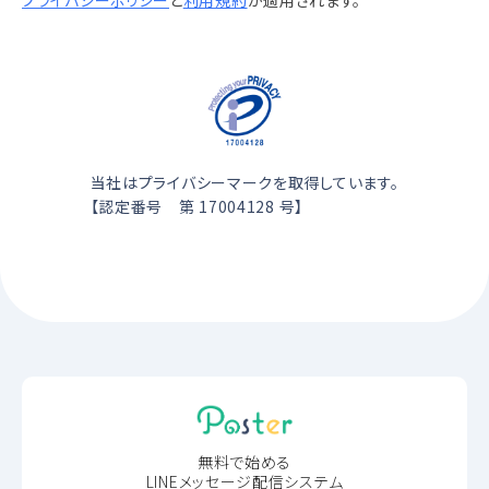
プライバシーポリシー
と
利用規約
が適用されます。
当社はプライバシーマークを取得しています。
【認定番号 第 17004128 号】
無料で始める
LINEメッセージ配信システム