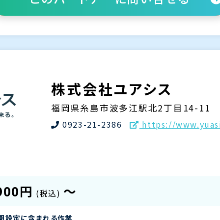
株式会社ユアシス
福岡県糸島市波多江駅北2丁目14-11
0923-21-2386
https://www.yuas
900円
〜
(税込)
期設定に含まれる作業