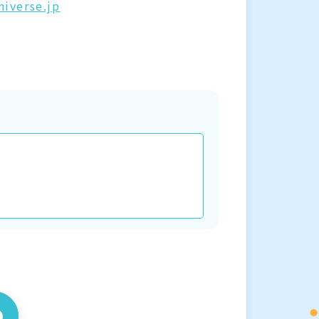
niverse.jp