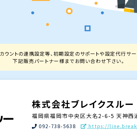
E公式アカウントの連携設定等、初期設定のサポートや設定代行サ
下記販売パートナー様までお問い合わせ下さい。
株式会社ブレイクスルー
福岡県福岡市中央区大名2-6-5 天神西
092-738-5638
https://line.brea