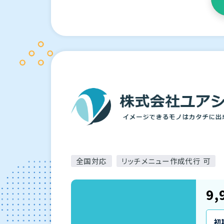
全国対応
リッチメニュー作成代行 可
9,
初