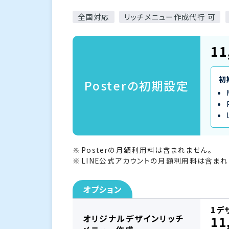
全国対応
リッチメニュー作成代行 可
11
初
Posterの初期設定
Posterの月額利用料は含まれません。
LINE公式アカウントの月額利用料は含まれ
オプション
1デ
オリジナルデザインリッチ
11