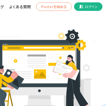
グ
よくある質問
Posterを始める
ログイン