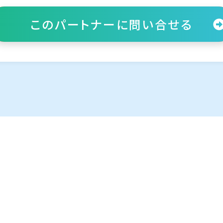
このパートナーに
問い合せる