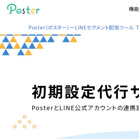
機
Poster（ポスター）ーLINEセグメント配信ツール
初期設定代行
PosterとLINE公式アカウントの