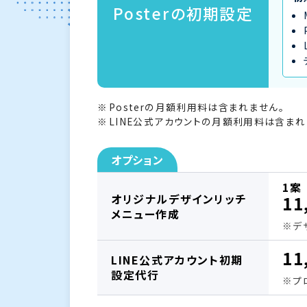
Posterの初期設定
Posterの月額利用料は含まれません。
LINE公式アカウントの月額利用料は含まれ
オプション
1案
オリジナルデザインリッチ
11
メニュー作成
※デ
11
LINE公式アカウント初期
設定代行
※プ