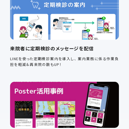
来院者に定期検診のメッセージを配信
LINEを使った定期検診案内を導入し、 案内業務に係る作業負
担を軽減＆再来院の数もUP！