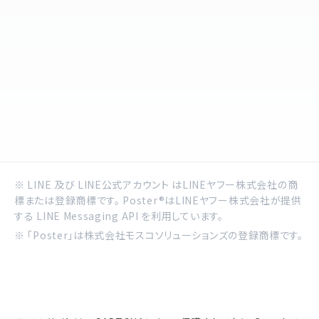
※ LINE 及び LINE公式アカウント はLINEヤフー株式会社の商
標または登録商標です。 Poster®はLINEヤフー株式会社が提供
する LINE Messaging API を利用しています。
※ 「Poster」は株式会社モスコソリューションズの登録商標です。