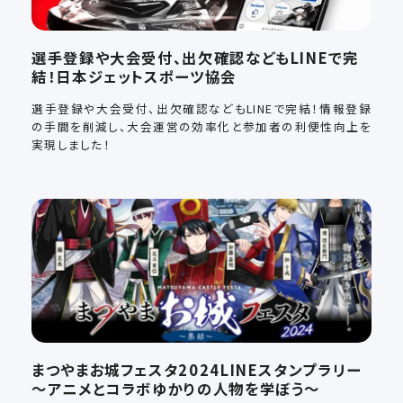
選手登録や大会受付、出欠確認などもLINEで完
結！日本ジェットスポーツ協会
選手登録や大会受付、出欠確認などもLINEで完結！情報登録
の手間を削減し、大会運営の効率化と参加者の利便性向上を
実現しました！
まつやまお城フェスタ2024LINEスタンプラリー
～アニメとコラボゆかりの人物を学ぼう～