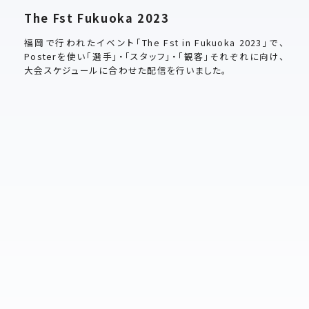
The Fst Fukuoka 2023
福岡で行われたイベント「The Fst in Fukuoka 2023」で、
Posterを使い「選手」・「スタッフ」・「観客」それぞれに向け、
大会スケジュールに合わせた配信を行いました。