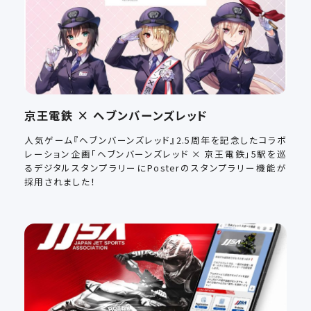
京王電鉄 × ヘブンバーンズレッド
人気ゲーム『ヘブンバーンズレッド』2.5周年を記念したコラボ
レーション企画「ヘブンバーンズレッド × 京王電鉄」5駅を巡
るデジタルスタンプラリーにPosterのスタンプラリー機能が
採用されました！