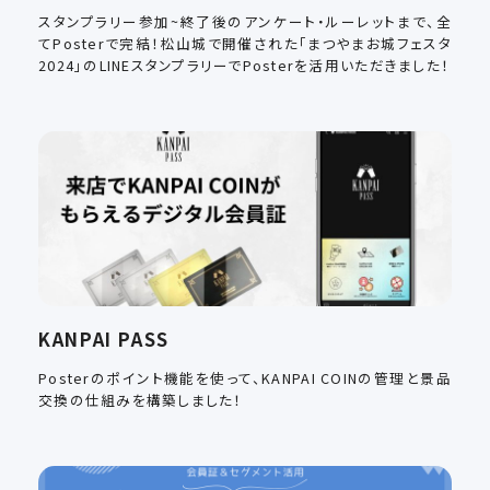
スタンプラリー参加~終了後のアンケート・ルーレットまで、全
てPosterで完結！松山城で開催された「まつやまお城フェスタ
2024」のLINEスタンプラリーでPosterを活用いただきました！
KANPAI PASS
Posterのポイント機能を使って、KANPAI COINの管理と景品
交換の仕組みを構築しました！