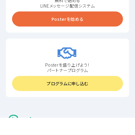
無料で始める
LINEメッセージ配信システム
Posterを始める
Posterを盛り上げよう！
パートナープログラム
プログラムに申し込む