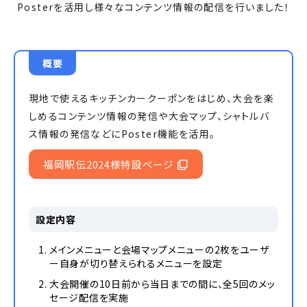
Posterを活用し様々なコンテンツ情報の配信を行いました！
概要
現地で使えるキッチンカークーポンをはじめ、大会を楽
しめるコンテンツ情報の発信や大会マップ、シャトルバ
ス情報の発信などにPoster機能を活用。
福岡駅伝2024様特設ページ
設定内容
メインメニューと会場マップメニューの2枚をユーザ
ー自身が切り替えられるメニューを設定
大会開催の10日前から当日までの間に、全5回のメッ
セージ配信を実施