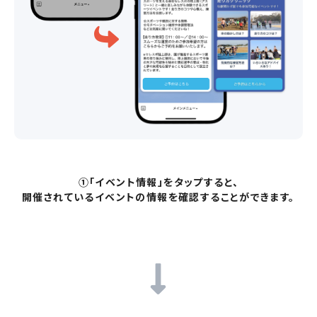
①「イベント情報」をタップすると、
開催されているイベントの情報を確認することができます。