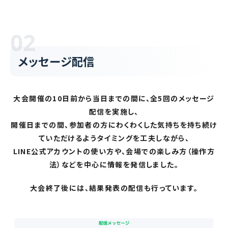
メッセージ配信
大会開催の10日前から当日までの間に、全5回のメッセージ
配信を実施し、
開催日までの間、参加者の方にわくわくした気持ちを持ち続け
ていただけるようタイミングを工夫しながら、
LINE公式アカウントの使い方や、会場での楽しみ方（操作方
法）などを中心に情報を発信しました。
大会終了後には、結果発表の配信も行っています。