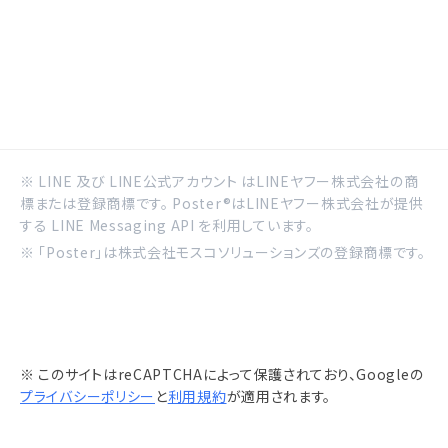
※ LINE 及び LINE公式アカウント はLINEヤフー株式会社の商
標または登録商標です。 Poster®はLINEヤフー株式会社が提供
する LINE Messaging API を利用しています。
※ 「Poster」は株式会社モスコソリューションズの登録商標です。
※ このサイトはreCAPTCHAによって保護されており、Googleの
プライバシーポリシー
と
利用規約
が適用されます。