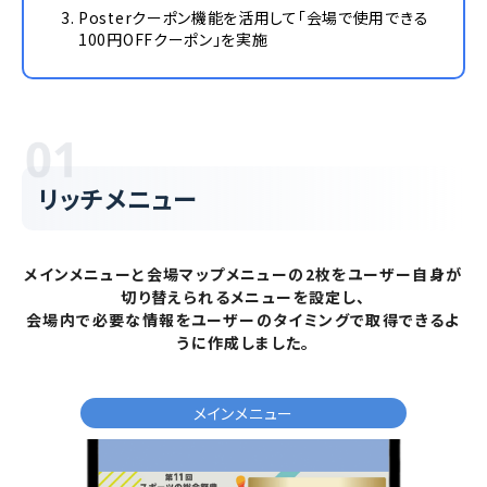
Posterクーポン機能を活用して「会場で使用できる
100円OFFクーポン」を実施
リッチメニュー
メインメニューと会場マップメニューの2枚をユーザー自身が
切り替えられるメニューを設定し、
会場内で必要な情報をユーザーのタイミングで取得できるよ
うに作成しました。
メインメニュー