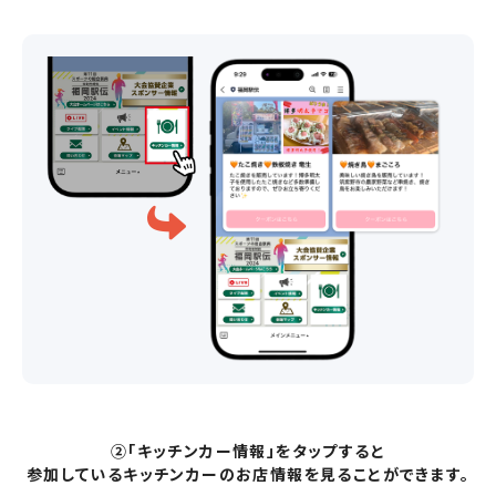
②「キッチンカー情報」をタップすると
参加しているキッチンカーのお店情報を見ることができます。