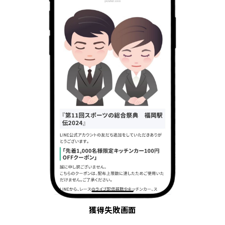
獲得失敗画面