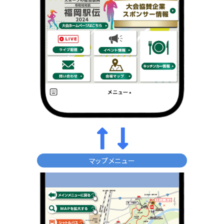
マップメニュー