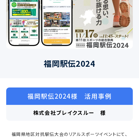
福岡駅伝2024
福岡駅伝2024様 活用事例
株式会社ブレイクスルー 様
福岡県地区対抗駅伝大会のリアルスポーツイベントにて、