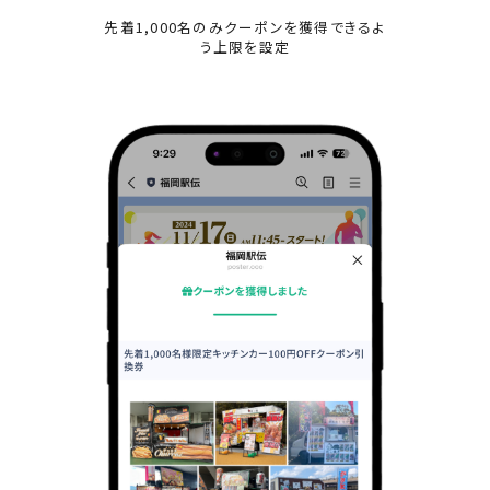
先着1,000名のみクーポンを獲得できるよ
う上限を設定