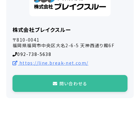
株式会社ブレイクスルー
〒810-0041
福岡県福岡市中央区大名2-6-5 天神西通り館6F
092-738-5638
https://line.break-net.com/
問い合わせる