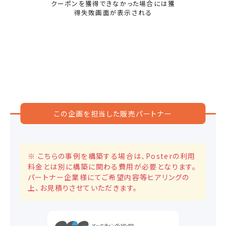
クーポンを獲得できなかった場合には獲
得失敗画面が表示される
この企画を担当した販売パートナー
※ こちらの事例を構築する場合は、Posterの利用
料金とは別に構築に関わる費用が必要となります。
パートナー企業様にてご希望内容等ヒアリングの
上、お見積りさせていただきます。