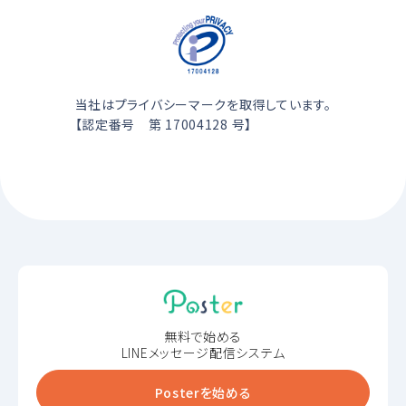
当社はプライバシーマークを取得しています。
【認定番号 第 17004128 号】
無料で始める
LINEメッセージ配信システム
Posterを始める