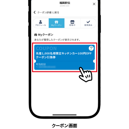
クーポン画面