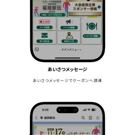
あいさつメッセージ
あいさつメッセージでクーポンへ誘導