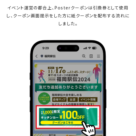
イベント運営の都合上、Posterクーポンは引換券として使用
し、クーポン画面提示をした方に紙クーポンを配布する流れに
しました。