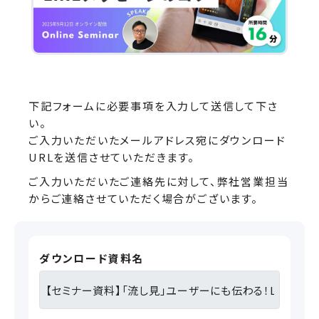
下記フォームに必要事項を入力して送信して下さ
い。
ご入力いただいたメールアドレス宛にダウンロード
URLを送信させていただきます。
ご入力いただいたご連絡先に対して、弊社営業担当
からご連絡させていただく場合がございます。
ダウンロード資料名