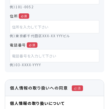
例）101-0052
住所
必須
例）東京都千代田区XXX-XX YYYビル
電話番号
必須
例）03-XXXX-YYYY
個人情報の取り扱いへの同意
必須
個人情報の取り扱いについて