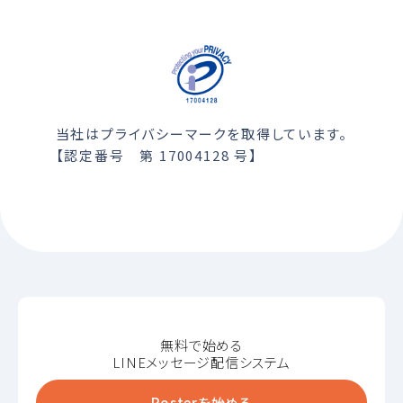
当社はプライバシーマークを取得しています。
【認定番号 第 17004128 号】
無料で始める
LINEメッセージ配信システム
Posterを始める