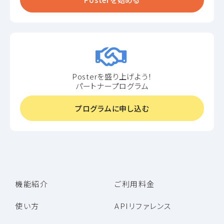
Posterを盛り上げよう！
パートナープログラム
プログラムに申し込む
機能紹介
ご利用料金
使い方
APIリファレンス