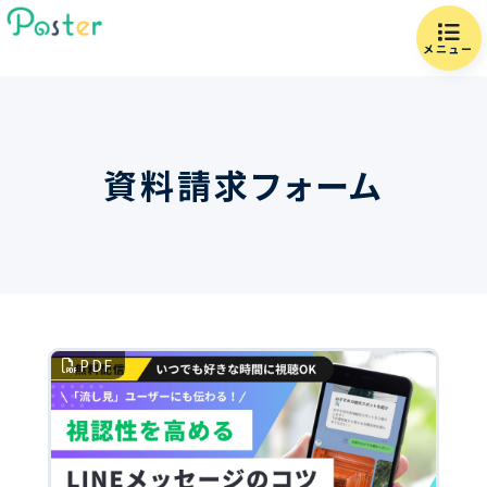
メニュー
資料請求フォーム
PDF