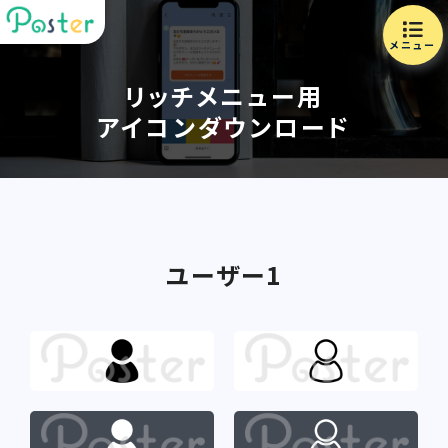
メニュー
リッチメニュー用
アイコンダウンロード
ユーザー1