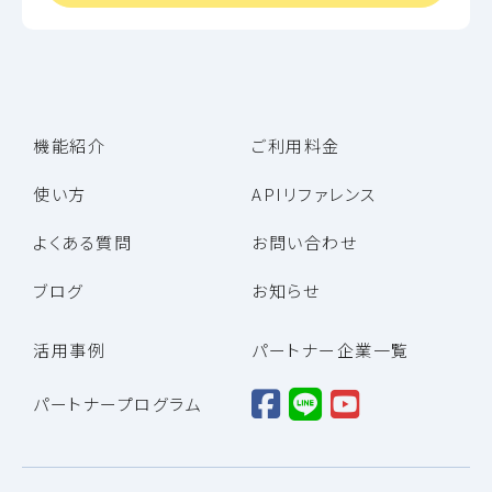
機能紹介
ご利用料金
使い方
APIリファレンス
よくある質問
お問い合わせ
ブログ
お知らせ
活用事例
パートナー企業一覧
パートナープログラム