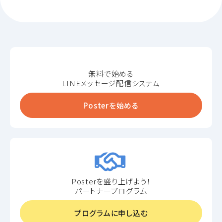
無料で始める
LINEメッセージ配信システム
Posterを始める
Posterを盛り上げよう！
パートナープログラム
プログラムに申し込む