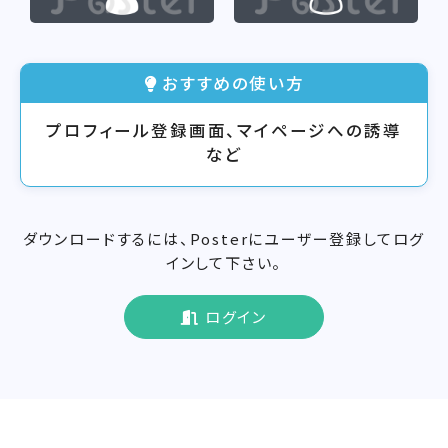
おすすめの使い方
プロフィール登録画面、マイページへの誘導
など
ダウンロードするには、Posterにユーザー登録してログ
インして下さい。
ログイン