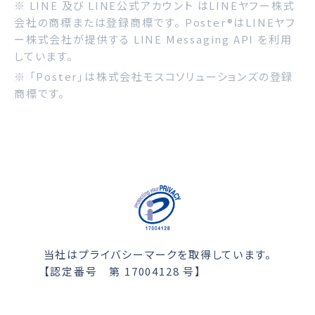
※ LINE 及び LINE公式アカウント はLINEヤフー株式
会社の商標または登録商標です。 Poster®はLINEヤフ
ー株式会社が提供する LINE Messaging API を利用
しています。
※ 「Poster」は株式会社モスコソリューションズの登録
商標です。
当社はプライバシーマークを取得しています。
【認定番号 第 17004128 号】