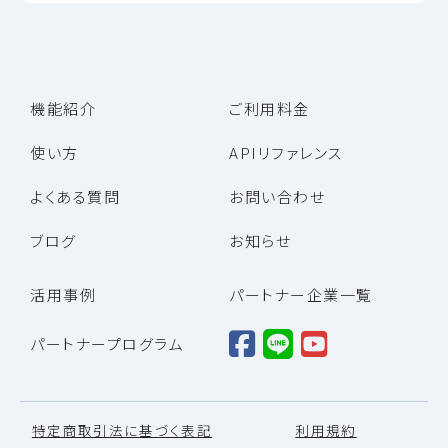
機能紹介
ご利用料金
使い方
APIリファレンス
よくある質問
お問い合わせ
ブログ
お知らせ
活用事例
パートナー企業一覧
パートナープログラム
特定商取引法に基づく表記
利用規約