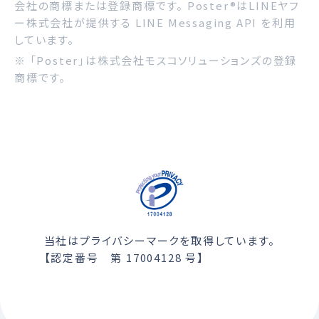
会社の商標または登録商標です。 Poster®はLINEヤフ
ー株式会社が提供する LINE Messaging API を利用
しています。
※ 「Poster」は株式会社モスコソリューションズの登録
商標です。
当社はプライバシーマークを取得しています。
【認定番号 第 17004128 号】