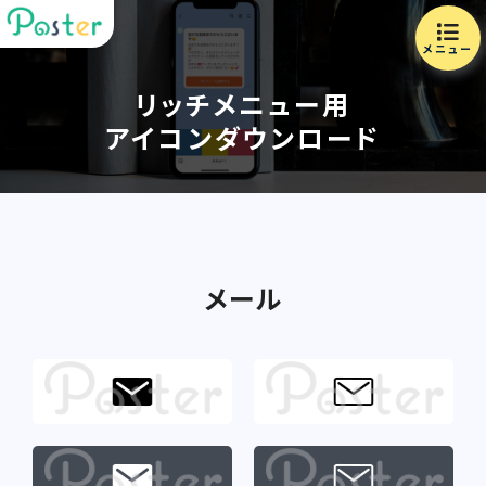
メニュー
リッチメニュー用
アイコンダウンロード
メール