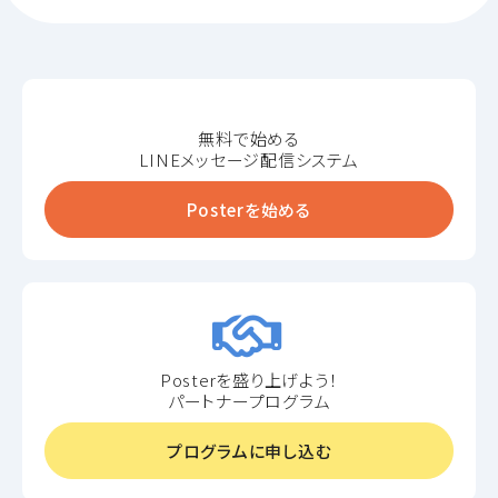
無料で始める
LINEメッセージ配信システム
Posterを始める
Posterを盛り上げよう！
パートナープログラム
プログラムに申し込む