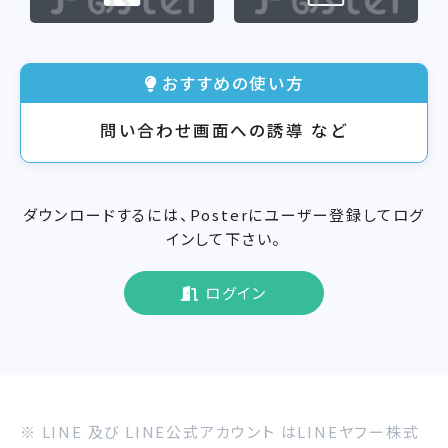
おすすめの使い方
問い合わせ画面への誘導 など
ダウンロードするには、Posterにユーザー登録してログ
インして下さい。
ログイン
※ LINE 及び LINE公式アカウント はLINEヤフー株式